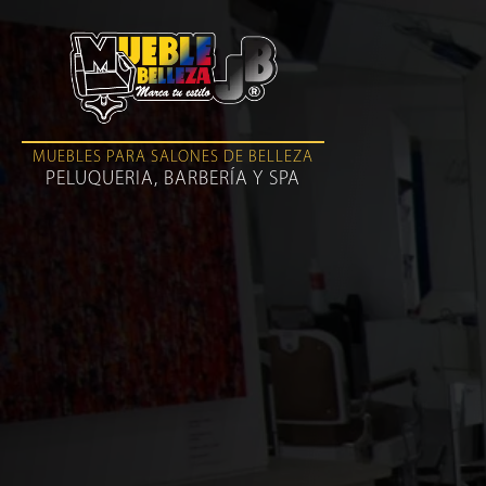
MUEBLES PARA SALONES DE BELLEZA
PELUQUERIA, BARBERÍA Y SPA