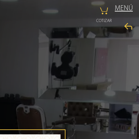
MENÚ
COTIZAR