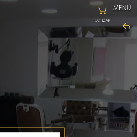
MENÚ
COTIZAR