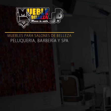
MUEBLES PARA SALONES DE BELLEZA
PELUQUERIA, BARBERÍA Y SPA