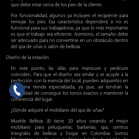
que debe estar cerca de los pies de la cliente.
Por funcionalidad, algunos ya incluyen el recipiente para
remojar los pies. Esa característica dependerá si no es
funcional para sus trabajadoras, ya que lo más importante
es que el trabajo sea eficiente. Asimismo, el tamaño debe
ser adecuado para no convertirse en un obstáculo dentro
del spa de uñas o salón de belleza.
Diseño de la estación
En este punto, las sillas para manicure y pedicure
coinciden. Para que el diseño sea similar y se acople a la
perfección con la esencia del local, pueden adquirirlos en
la misma tienda especializada, ya que, así tendrán la
posibilidad de conseguir los tonos exactos y mantener la
coherencia del lugar.
¿Dónde adquirir el mobiliario del spa de uñas?
Mueble Belleza JB tiene 20 años creando el mejor
mobiliario para peluquerías, barberías, spa, centros
integrales de belleza y hogar en Colombia. Somos