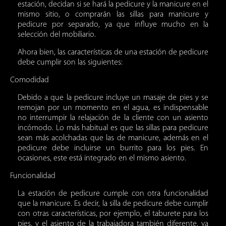
estación, decidan si se hará la pedicure y la manicure en el
mismo sitio, o comprarán las
sillas para manicure y
pedicure
por separado, ya que influye mucho en la
selección del mobiliario.
Ahora bien, las características de una estación de pedicure
debe cumplir son las siguientes:
Comodidad
Debido a que la pedicure incluye un masaje de pies y se
remojan por un momento en el agua, es indispensable
no interrumpir la relajación de la cliente con un asiento
incómodo. Lo más habitual es que las sillas para pedicure
sean más acolchadas que las de manicure, además en el
pedicure debe incluirse un burrito para los pies. En
ocasiones, este está integrado en el mismo asiento.
Funcionalidad
La estación de pedicure cumple con otra funcionalidad
que la manicure. Es decir, la silla de pedicure debe cumplir
con otras características, por ejemplo, el taburete para los
pies, y el asiento de la trabajadora también diferente, ya