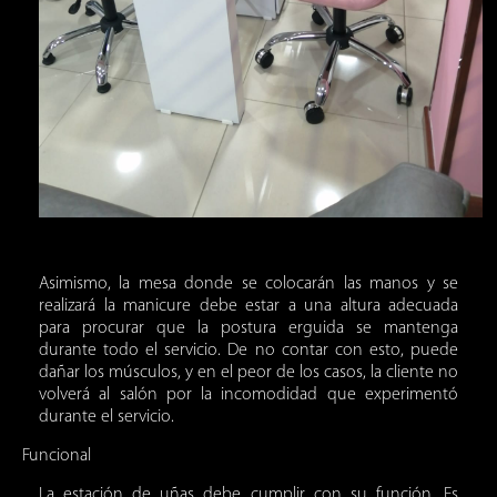
Asimismo, la mesa donde se colocarán las manos y se
realizará la manicure debe estar a una altura adecuada
para procurar que la postura erguida se mantenga
durante todo el servicio. De no contar con esto, puede
dañar los músculos, y en el peor de los casos, la cliente no
volverá al salón por la incomodidad que experimentó
durante el servicio.
Funcional
La estación de uñas debe cumplir con su función. Es