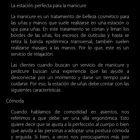
La estación perfecta para la manicure
La manicure es un tratamiento de belleza cosmético para
las uñas y manos que suele realizarse en una estación o
spa para uñas. En este tratamiento se cortan y liman los
bordes de las uñas, los excesos de cutículas y hasta se
retira la banda epidérmica transversal, también suelen
realizarse masajes a las manos. Por lo que, este es un
servicio de relajación.
Las clientes cuando buscan un servicio de manicure y
pedicure buscan una experiencia que las ayude a
desconectar por un momento y darse un tiempo para
cuidarse. Por eso, la estación de uñas debe contar con las
siguientes características:
Cómoda
Cuando hablamos de comodidad en asientos, nos
referimos a que debe ser una silla ergonómica. Esto
quiere decir que se ajusta a la perfección al cuerpo o bien
que ayuda a las personas a adoptar una postura cómoda
y erguida. Si bien, a veces nos preocupamos más por