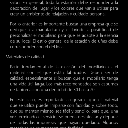
salón. En general, toda la estación debe responder a la
decoración del lugar y los colores que van a utilizar para
crear un ambiente de relajación y cuidado personal.
Por lo anterior, es importante buscar una empresa que se
dedique a la manufactura y les brinde la posibilidad de
personalizar el mobiliario para que se adapte a la esencia
de su local. El estilo general de la estación de uñas debe
corresponder con el del local.
Materiales de calidad
Parte fundamental de la elección del mobiliario es el
material con el que están fabricados. Deben ser de
calidad, especialmente si buscan que el mobiliario tenga
una vida útil larga. Los más recomendados son espumas
de tapicería con una densidad de 30 hasta 70.
En este caso, es importante asegurarse que el material
que se utiliza puede limpiarse con facilidad y, sobre todo,
que su mantenimiento sea fácil y sencillo, para que, una
vez terminado el servicio, se pueda desinfectar y depurar
de todas las impurezas que hayan quedado. Algunos