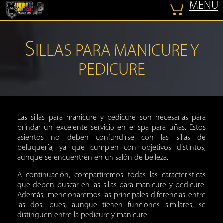
MENÚ
COTIZAR
S
ILLAS PARA MANICURE Y
PEDICURE
Las
sillas para manicure y pedicure
son necesarias para
brindar un excelente servicio en el spa para uñas. Estos
asientos no deben confundirse con las sillas de
peluquería, ya que cumplen con objetivos distintos,
aunque se encuentren en un salón de belleza.
A continuación, compartiremos todas las características
que deben buscar en las
sillas para manicure y pedicure
.
Además, mencionaremos las principales diferencias entre
las dos, pues, aunque tienen funciones similares, se
distinguen entre la pedicure y manicure.