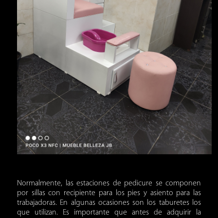
Normalmente, las estaciones de pedicure se componen
por sillas con recipiente para los pies y asiento para las
trabajadoras. En algunas ocasiones son los taburetes los
que utilizan. Es importante que antes de adquirir la