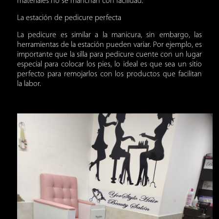
materiales no se manchan con facilidad.
La estación de pedicure perfecta
La pedicure es similar a la manicura, sin embargo, las
herramientas de la estación pueden variar. Por ejemplo, es
importante que la silla para pedicure cuente con un lugar
especial para colocar los pies, lo ideal es que sea un sitio
perfecto para remojarlos con los productos que facilitan
la labor.