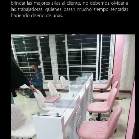
brindar las mejores sillas al cliente, no debemos olvidar a
las trabajadoras, quienes pasan mucho tiempo sentadas
haciendo diseño de uñas.