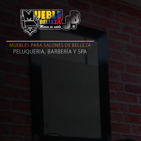
MUEBLES PARA SALONES DE BELLEZA
PELUQUERIA, BARBERÍA Y SPA