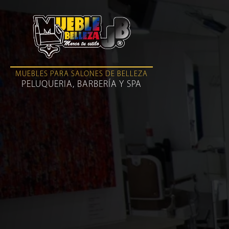
MUEBLES PARA SALONES DE BELLEZA
PELUQUERIA, BARBERÍA Y SPA