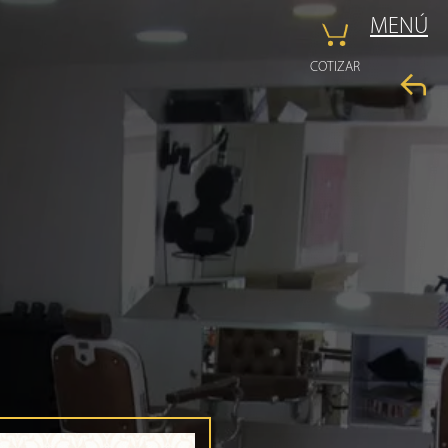
MENÚ
COTIZAR