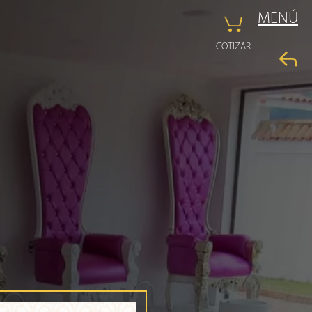
MENÚ
COTIZAR