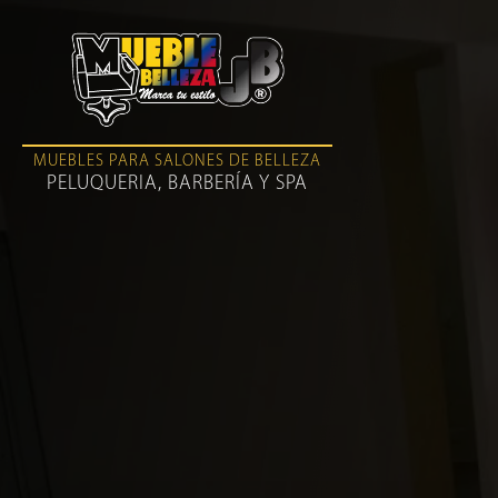
MUEBLES PARA SALONES DE BELLEZA
PELUQUERIA, BARBERÍA Y SPA