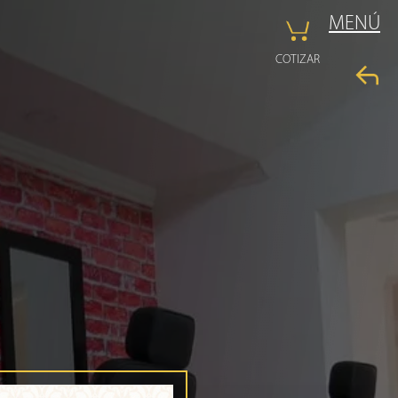
MENÚ
COTIZAR