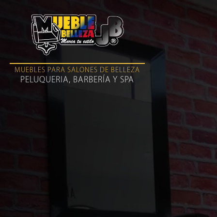
MUEBLES PARA SALONES DE BELLEZA
PELUQUERIA, BARBERÍA Y SPA