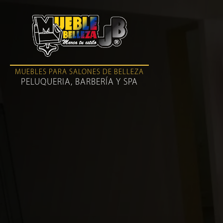
MUEBLES PARA SALONES DE BELLEZA
PELUQUERIA, BARBERÍA Y SPA