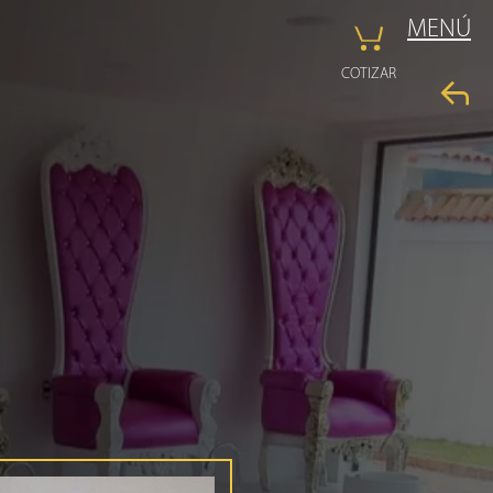
MENÚ
COTIZAR