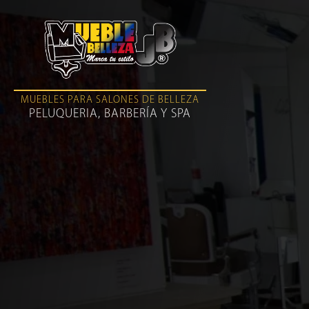
MUEBLES PARA SALONES DE BELLEZA
PELUQUERIA, BARBERÍA Y SPA