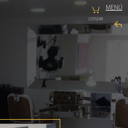
MENÚ
COTIZAR