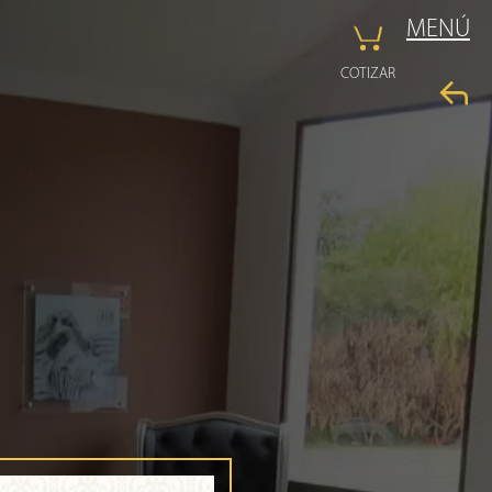
MENÚ
COTIZAR