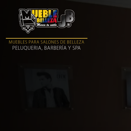
MUEBLES PARA SALONES DE BELLEZA
PELUQUERIA, BARBERÍA Y SPA